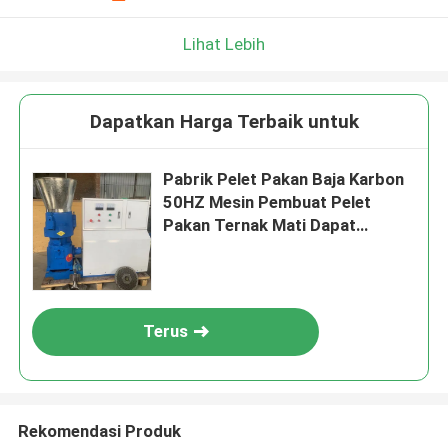
Lihat Lebih
Dapatkan Harga Terbaik untuk
Pabrik Pelet Pakan Baja Karbon
50HZ Mesin Pembuat Pelet
Pakan Ternak Mati Dapat
Disesuaikan
Terus
Rekomendasi Produk