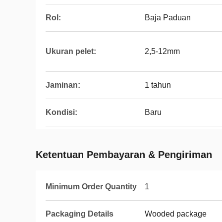
Rol:
Baja Paduan
Ukuran pelet:
2,5-12mm
Jaminan:
1 tahun
Kondisi:
Baru
Ketentuan Pembayaran & Pengiriman
Minimum Order Quantity
1
Packaging Details
Wooded package