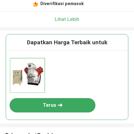
Diverifikasi pemasok
Lihat Lebih
Dapatkan Harga Terbaik untuk
Terus