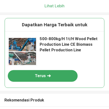
Lihat Lebih
Dapatkan Harga Terbaik untuk
500-800kg/H 1t/H Wood Pellet
Production Line CE Biomass
Pellet Production Line
Terus
Rekomendasi Produk