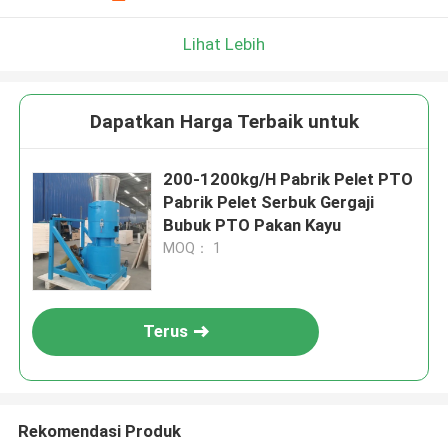
Lihat Lebih
Dapatkan Harga Terbaik untuk
200-1200kg/H Pabrik Pelet PTO
Pabrik Pelet Serbuk Gergaji
Bubuk PTO Pakan Kayu
MOQ： 1
Terus
Rekomendasi Produk