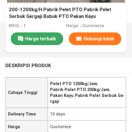
200-1200kg/H Pabrik Pelet PTO Pabrik Pelet
Serbuk Gergaji Bubuk PTO Pakan Kayu
MOQ：1
Harga：Customize
Harga terbaik
Hubungi kami
DESKRIPSI PRODUK
Pelet PTO 1200kg/Jam
,
Pabrik Pelet PTO 200kg/Jam
,
Cahaya Tinggi:
Pakan Kayu Pabrik Pelet Serbuk Ge
rgaji
Delivery Time
10 days
Harga
Customize