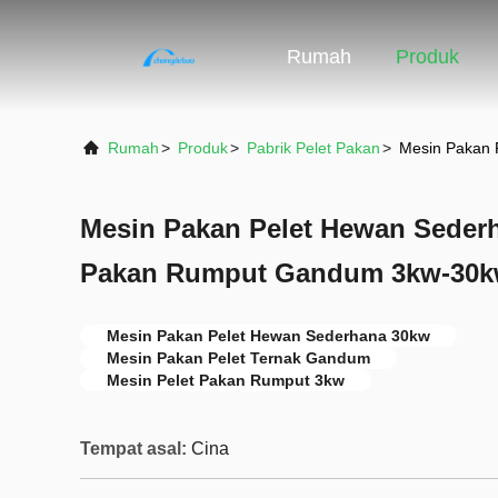
Rumah
Produk
Rumah
>
Produk
>
Pabrik Pelet Pakan
>
Mesin Pakan 
Mesin Pakan Pelet Hewan Sederh
Pakan Rumput Gandum 3kw-30
Mesin Pakan Pelet Hewan Sederhana 30kw
Mesin Pakan Pelet Ternak Gandum
Mesin Pelet Pakan Rumput 3kw
Tempat asal:
Cina