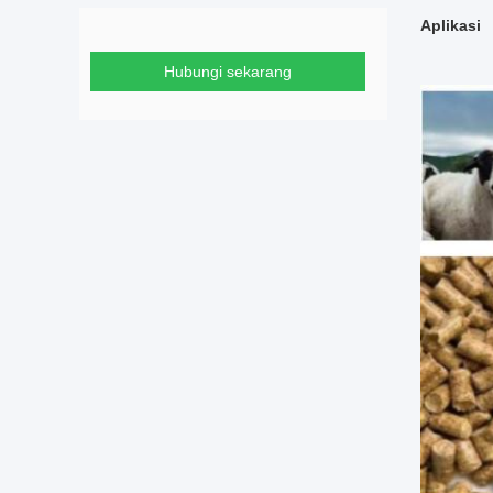
Aplikasi
Hubungi sekarang