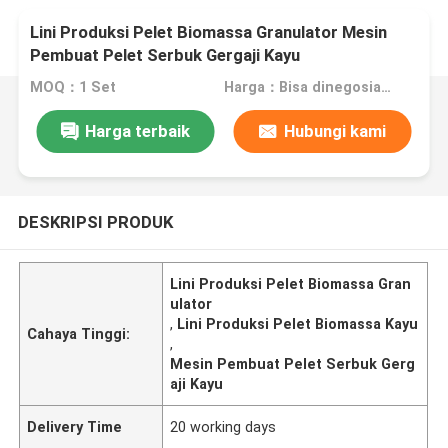
Lini Produksi Pelet Biomassa Granulator Mesin
Pembuat Pelet Serbuk Gergaji Kayu
MOQ：1 Set
Harga：Bisa dinegosiasikan
Harga terbaik
Hubungi kami
DESKRIPSI PRODUK
Lini Produksi Pelet Biomassa Gran
ulator
,
Lini Produksi Pelet Biomassa Kayu
Cahaya Tinggi:
,
Mesin Pembuat Pelet Serbuk Gerg
aji Kayu
Delivery Time
20 working days