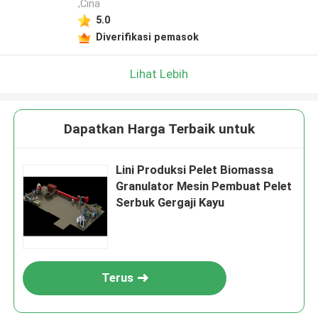
,Cina
5.0
Diverifikasi pemasok
Lihat Lebih
Dapatkan Harga Terbaik untuk
Lini Produksi Pelet Biomassa
Granulator Mesin Pembuat Pelet
Serbuk Gergaji Kayu
Terus