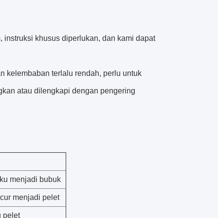
 instruksi khusus diperlukan, dan kami dapat
kelembaban terlalu rendah, perlu untuk
ngkan atau dilengkapi dengan pengering
ku menjadi bubuk
ur menjadi pelet
 pelet