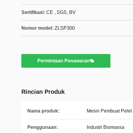
Sertifikasi:
CE , SGS, BV
Nomor model:
ZLSP300
Permintaan Penawaran
Rincian Produk
Nama produk:
Mesin Pembuat Pelet
Penggunaan:
Industri Biomassa