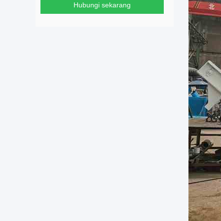
Hubungi sekarang