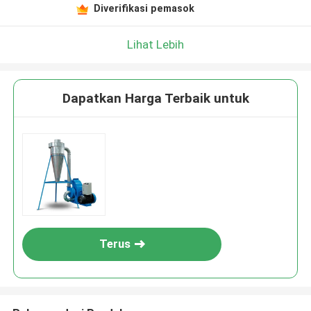
Diverifikasi pemasok
Lihat Lebih
Dapatkan Harga Terbaik untuk
Terus