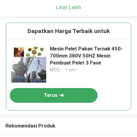
Lihat Lebih
Dapatkan Harga Terbaik untuk
Mesin Pelet Pakan Ternak 450-
700mm 380V 50HZ Mesin
Pembuat Pelet 3 Fase
MOQ： 1 set
Terus
Rekomendasi Produk