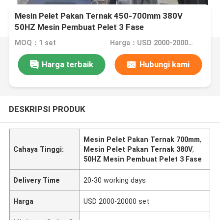
Mesin Pelet Pakan Ternak 450-700mm 380V
50HZ Mesin Pembuat Pelet 3 Fase
MOQ：1 set
Harga：USD 2000-20000 set
Harga terbaik
Hubungi kami
DESKRIPSI PRODUK
Mesin Pelet Pakan Ternak 700mm
,
Cahaya Tinggi:
Mesin Pelet Pakan Ternak 380V
,
50HZ Mesin Pembuat Pelet 3 Fase
Delivery Time
20-30 working days
Harga
USD 2000-20000 set