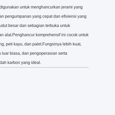
at digunakan untuk menghancurkan jerami yang
an pengumpanan yang cepat dan efisiensi yang
sudut besar dan sebagian terbuka untuk
 alat.Penghancur komprehensif ini cocok untuk
, peti kayu, dan palet.Fungsinya lebih kuat,
 luar biasa, dan pengoperasian serta
dah karbon yang ideal.