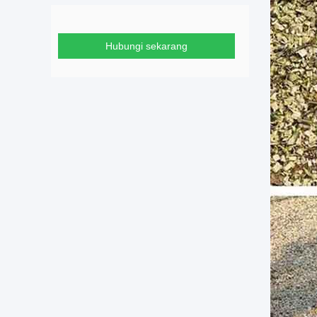
Hubungi sekarang