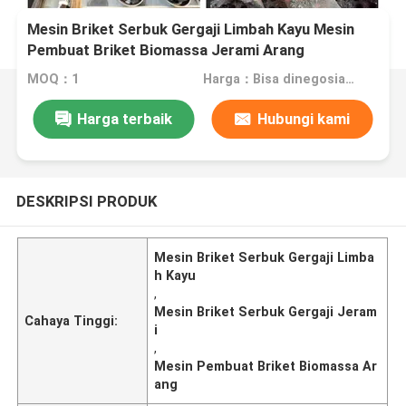
Mesin Briket Serbuk Gergaji Limbah Kayu Mesin
Pembuat Briket Biomassa Jerami Arang
MOQ：1
Harga：Bisa dinegosiasikan
Harga terbaik
Hubungi kami
DESKRIPSI PRODUK
Mesin Briket Serbuk Gergaji Limba
h Kayu
,
Mesin Briket Serbuk Gergaji Jeram
Cahaya Tinggi:
i
,
Mesin Pembuat Briket Biomassa Ar
ang