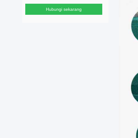
Hubungi sekarang