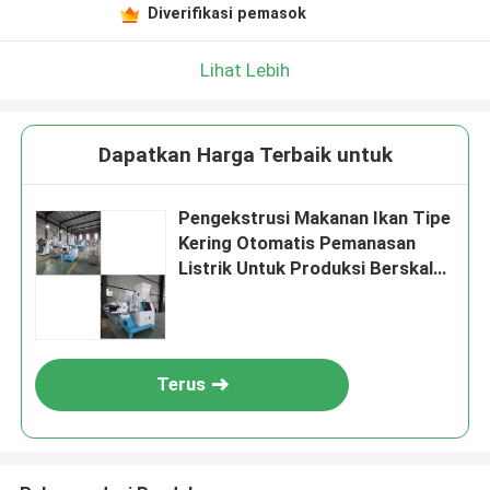
Diverifikasi pemasok
Lihat Lebih
Dapatkan Harga Terbaik untuk
Pengekstrusi Makanan Ikan Tipe
Kering Otomatis Pemanasan
Listrik Untuk Produksi Berskala
Besar
Terus