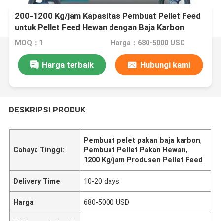
200-1200 Kg/jam Kapasitas Pembuat Pellet Feed
untuk Pellet Feed Hewan dengan Baja Karbon
MOQ：1
Harga：680-5000 USD
Harga terbaik
Hubungi kami
DESKRIPSI PRODUK
Pembuat pelet pakan baja karbon
,
Cahaya Tinggi:
Pembuat Pellet Pakan Hewan
,
1200 Kg/jam Produsen Pellet Feed
Delivery Time
10-20 days
Harga
680-5000 USD