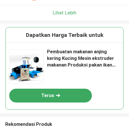
Lihat Lebih
Dapatkan Harga Terbaik untuk
Pembuatan makanan anjing
kering Kucing Mesin ekstruder
makanan Produksi pakan ikan
Pet Food Processing Line
Terus
Rekomendasi Produk