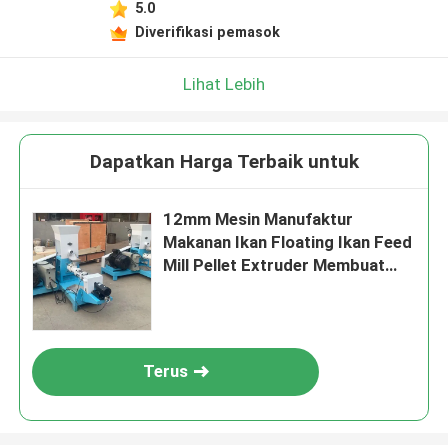
5.0
Diverifikasi pemasok
Lihat Lebih
Dapatkan Harga Terbaik untuk
12mm Mesin Manufaktur
Makanan Ikan Floating Ikan Feed
Mill Pellet Extruder Membuat
Mesin
Terus