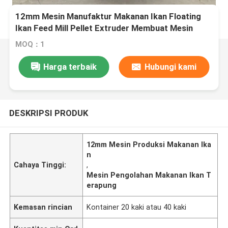
12mm Mesin Manufaktur Makanan Ikan Floating
Ikan Feed Mill Pellet Extruder Membuat Mesin
MOQ：1
Harga terbaik
Hubungi kami
DESKRIPSI PRODUK
12mm Mesin Produksi Makanan Ika
n
Cahaya Tinggi:
,
Mesin Pengolahan Makanan Ikan T
erapung
Kemasan rincian
Kontainer 20 kaki atau 40 kaki