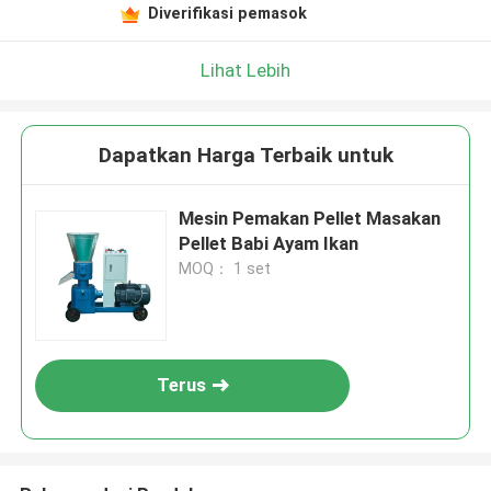
Diverifikasi pemasok
Lihat Lebih
Dapatkan Harga Terbaik untuk
Mesin Pemakan Pellet Masakan
Pellet Babi Ayam Ikan
MOQ： 1 set
Terus