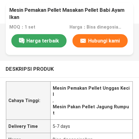
Mesin Pemakan Pellet Masakan Pellet Babi Ayam
Ikan
MOQ：1 set
Harga：Bisa dinegosiasikan
Harga terbaik
Hubungi kami
DESKRIPSI PRODUK
Mesin Pemakan Pellet Unggas Keci
l
Cahaya Tinggi:
,
Mesin Pakan Pellet Jagung Rumpu
t
Delivery Time
5-7 days