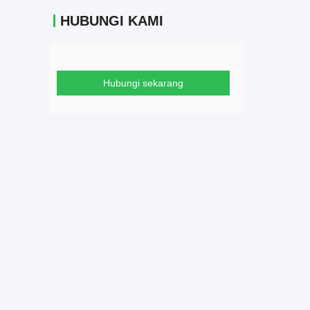
HUBUNGI KAMI
Hubungi sekarang