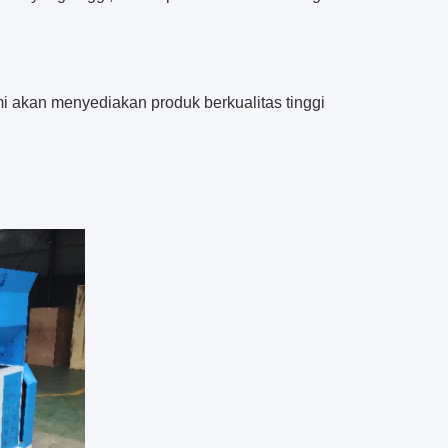
mi akan menyediakan produk berkualitas tinggi