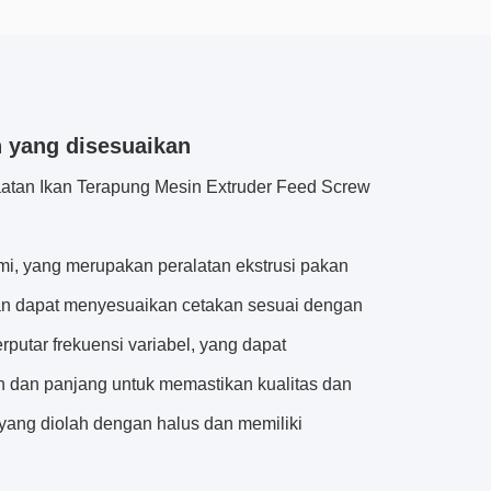
n yang disesuaikan
tan Ikan Terapung Mesin Extruder Feed Screw
i, yang merupakan peralatan ekstrusi pakan
dan dapat menyesuaikan cetakan sesuai dengan
utar frekuensi variabel, yang dapat
 dan panjang untuk memastikan kualitas dan
 yang diolah dengan halus dan memiliki