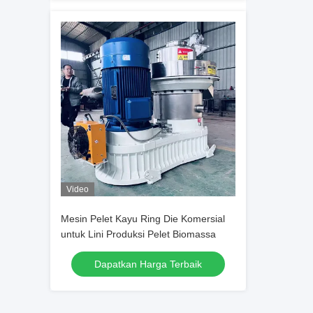
Video
Mesin Pelet Kayu Ring Die Komersial
untuk Lini Produksi Pelet Biomassa
Dapatkan Harga Terbaik