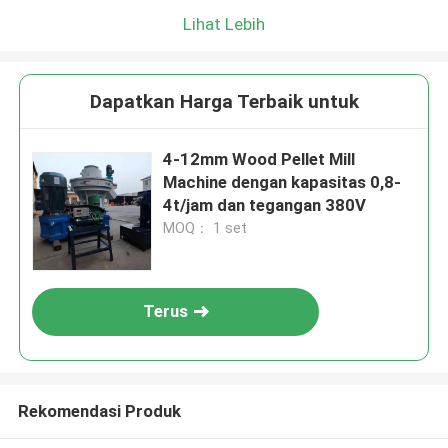
Lihat Lebih
Dapatkan Harga Terbaik untuk
4-12mm Wood Pellet Mill
Machine dengan kapasitas 0,8-
4t/jam dan tegangan 380V
MOQ： 1 set
Terus
Rekomendasi Produk