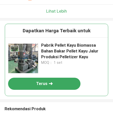
Lihat Lebih
Dapatkan Harga Terbaik untuk
Pabrik Pellet Kayu Biomassa
Bahan Bakar Pellet Kayu Jalur
Produksi Pelletizer Kayu
MOQ： 1 set
Terus
Rekomendasi Produk