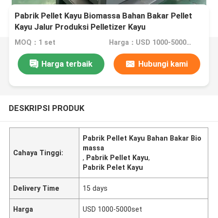
Pabrik Pellet Kayu Biomassa Bahan Bakar Pellet
Kayu Jalur Produksi Pelletizer Kayu
MOQ：1 set
Harga：USD 1000-5000set
Harga terbaik
Hubungi kami
DESKRIPSI PRODUK
Pabrik Pellet Kayu Bahan Bakar Bio
massa
Cahaya Tinggi:
,
Pabrik Pellet Kayu
,
Pabrik Pelet Kayu
Delivery Time
15 days
Harga
USD 1000-5000set