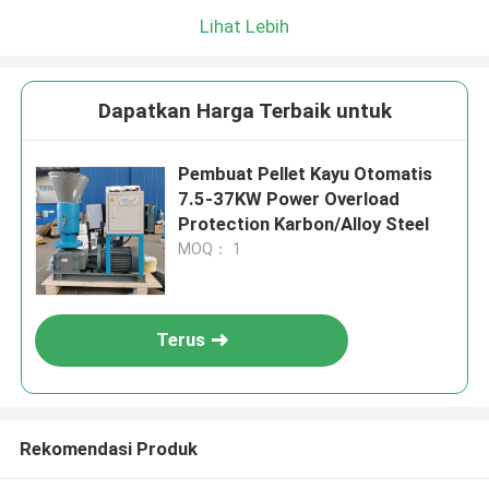
Lihat Lebih
Dapatkan Harga Terbaik untuk
Pembuat Pellet Kayu Otomatis
7.5-37KW Power Overload
Protection Karbon/Alloy Steel
MOQ： 1
Terus
Rekomendasi Produk