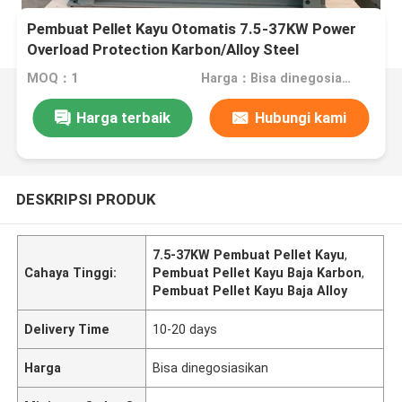
Pembuat Pellet Kayu Otomatis 7.5-37KW Power
Overload Protection Karbon/Alloy Steel
MOQ：1
Harga：Bisa dinegosiasikan
Harga terbaik
Hubungi kami
DESKRIPSI PRODUK
7.5-37KW Pembuat Pellet Kayu
,
Cahaya Tinggi:
Pembuat Pellet Kayu Baja Karbon
,
Pembuat Pellet Kayu Baja Alloy
Delivery Time
10-20 days
Harga
Bisa dinegosiasikan