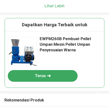
Lihat Lebih
Dapatkan Harga Terbaik untuk
EWPM260B Pembuat Pellet
Umpan Mesin Pellet Umpan
Penyesuaian Warna
Terus
Rekomendasi Produk